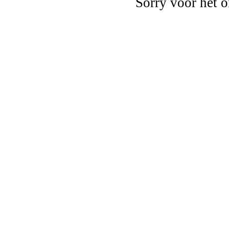
Sorry voor het 